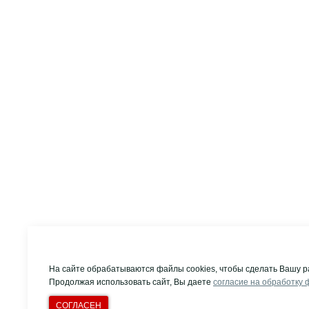
На сайте обрабатываются файлы cookies, чтобы сделать Вашу р
Продолжая использовать сайт, Вы даете
согласие на обработку 
СОГЛАСЕН