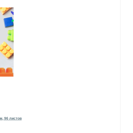
м, 96 листов