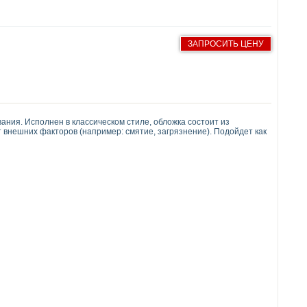
ЗАПРОСИТЬ ЦЕНУ
ания. Исполнен в классическом стиле, обложка состоит из
 внешних факторов (например: смятие, загрязнение). Подойдет как