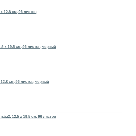
х 12.8 см, 96 листов
.5 х 19.5 см, 96 листов, черный
 12.8 см, 96 листов, черный
/м2, 12.5 х 19.5 см, 96 листов