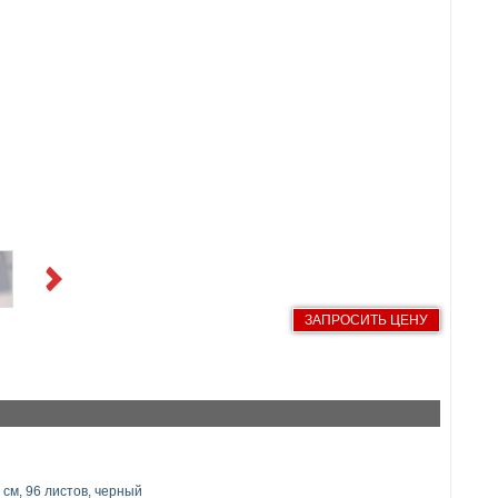
Next
ЗАПРОСИТЬ ЦЕНУ
8 см, 96 листов, черный