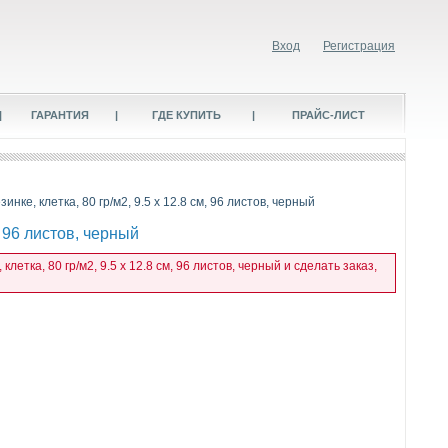
Вход
Регистрация
|
ГАРАНТИЯ
|
ГДЕ КУПИТЬ
|
ПРАЙС-ЛИСТ
нке, клетка, 80 гр/м2, 9.5 х 12.8 см, 96 листов, черный
, 96 листов, черный
етка, 80 гр/м2, 9.5 х 12.8 см, 96 листов, черный и сделать заказ,