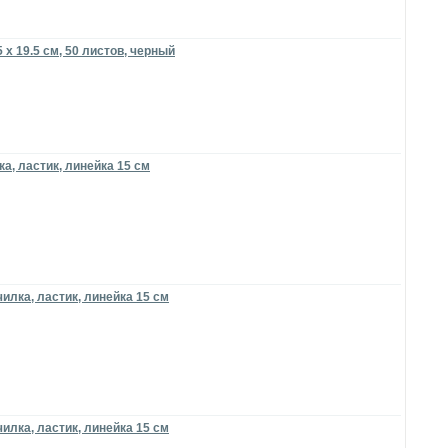
 х 19.5 см, 50 листов, черный
а, ластик, линейка 15 см
илка, ластик, линейка 15 см
илка, ластик, линейка 15 см