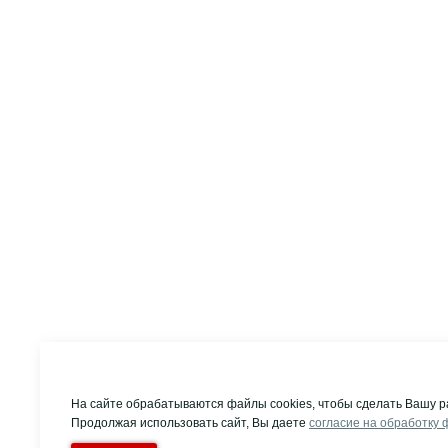
На сайте обрабатываются файлы cookies, чтобы сделать Вашу р
Продолжая использовать сайт, Вы даете
согласие на обработку 