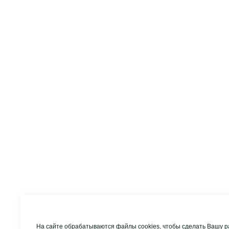
На сайте обрабатываются файлы cookies, чтобы сделать Вашу р