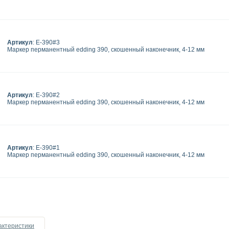
Артикул
: E-390#3
Маркер перманентный edding 390, скошенный наконечник, 4-12 мм
Артикул
: E-390#2
Маркер перманентный edding 390, скошенный наконечник, 4-12 мм
Артикул
: E-390#1
Маркер перманентный edding 390, скошенный наконечник, 4-12 мм
актеристики