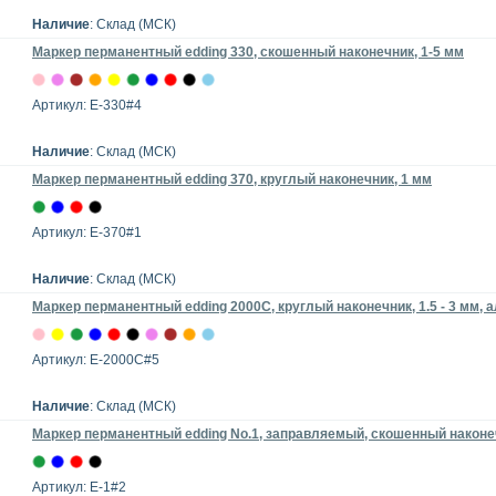
Наличие
: Склад (МСК)
Маркер перманентный edding 330, скошенный наконечник, 1-5 мм
Артикул: E-330#4
Наличие
: Склад (МСК)
Маркер перманентный edding 370, круглый наконечник, 1 мм
Артикул: E-370#1
Наличие
: Склад (МСК)
Маркер перманентный edding 2000C, круглый наконечник, 1.5 - 3 мм,
Артикул: E-2000C#5
Наличие
: Склад (МСК)
Маркер перманентный edding No.1, заправляемый, скошенный наконе
Артикул: E-1#2