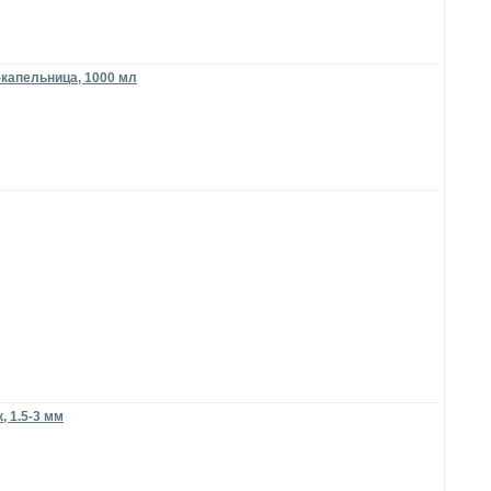
-капельница, 1000 мл
 1.5-3 мм