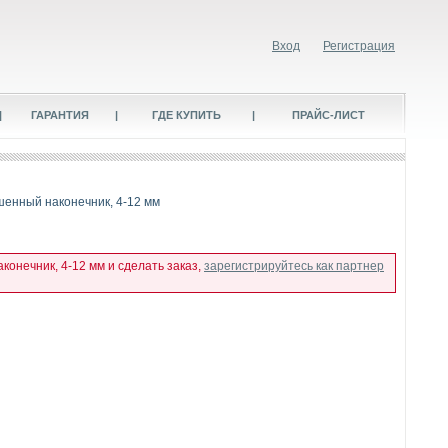
Вход
Регистрация
|
ГАРАНТИЯ
|
ГДЕ КУПИТЬ
|
ПРАЙС-ЛИСТ
шенный наконечник, 4-12 мм
онечник, 4-12 мм и сделать заказ,
зарегистрируйтесь как партнер