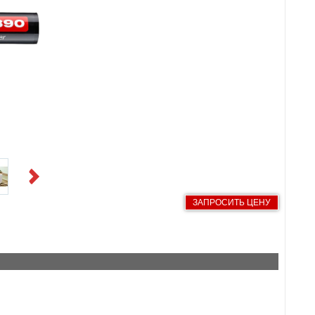
Next
ЗАПРОСИТЬ ЦЕНУ