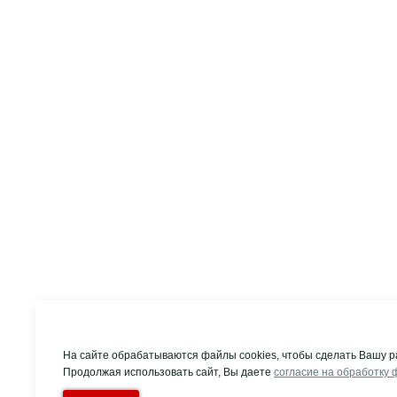
На сайте обрабатываются файлы cookies, чтобы сделать Вашу р
Продолжая использовать сайт, Вы даете
согласие на обработку 