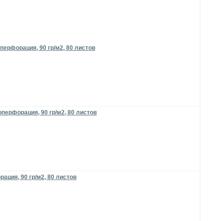
перфорация, 90 гр/м2, 80 листов
перфорация, 90 гр/м2, 80 листов
ация, 90 гр/м2, 80 листов