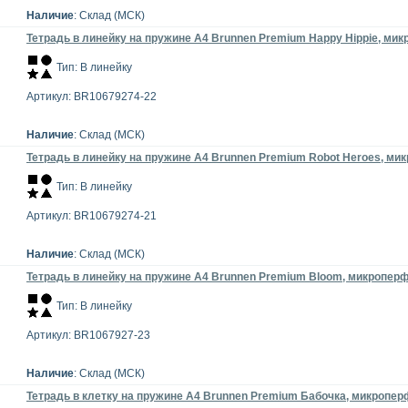
Наличие
: Склад (МСК)
Тетрадь в линейку на пружине А4 Brunnen Premium Happy Hippie, микр
Тип: В линейку
Артикул: BR10679274-22
Наличие
: Склад (МСК)
Тетрадь в линейку на пружине А4 Brunnen Premium Robot Heroes, мик
Тип: В линейку
Артикул: BR10679274-21
Наличие
: Склад (МСК)
Тетрадь в линейку на пружине А4 Brunnen Premium Bloom, микроперфо
Тип: В линейку
Артикул: BR1067927-23
Наличие
: Склад (МСК)
Тетрадь в клетку на пружине А4 Brunnen Premium Бабочка, микроперф