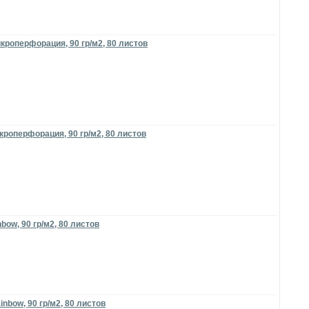
кроперфорация, 90 гр/м2, 80 листов
кроперфорация, 90 гр/м2, 80 листов
ow, 90 гр/м2, 80 листов
nbow, 90 гр/м2, 80 листов