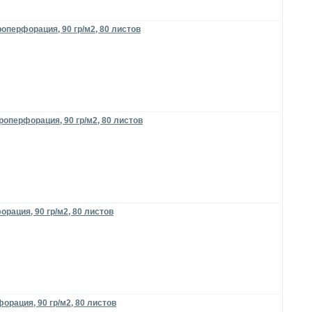
оперфорация, 90 гр/м2, 80 листов
роперфорация, 90 гр/м2, 80 листов
рация, 90 гр/м2, 80 листов
орация, 90 гр/м2, 80 листов