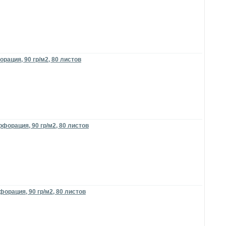
рация, 90 гр/м2, 80 листов
форация, 90 гр/м2, 80 листов
орация, 90 гр/м2, 80 листов