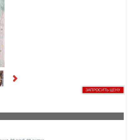
Next
ЗАПРОСИТЬ ЦЕНУ