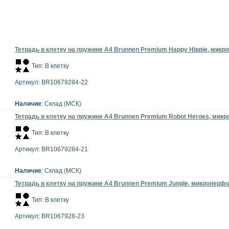
Тетрадь в клетку на пружине А4 Brunnen Premium Happy Hippie, микро
Тип: В клетку
Артикул: BR10679284-22
Наличие
: Склад (МСК)
Тетрадь в клетку на пружине А4 Brunnen Premium Robot Heroes, микро
Тип: В клетку
Артикул: BR10679284-21
Наличие
: Склад (МСК)
Тетрадь в клетку на пружине А4 Brunnen Premium Jungle, микроперфор
Тип: В клетку
Артикул: BR1067928-23