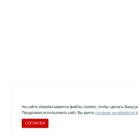
На сайте обрабатываются файлы cookies, чтобы сделать Вашу р
Продолжая использовать сайт, Вы даете
согласие на обработку 
СОГЛАСЕН