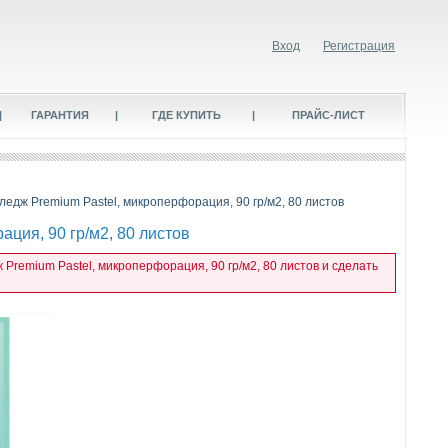
Вход
Регистрация
|
ГАРАНТИЯ
|
ГДЕ КУПИТЬ
|
ПРАЙС-ЛИСТ
лледж Premium Pastel, микроперфорация, 90 гр/м2, 80 листов
ция, 90 гр/м2, 80 листов
 Premium Pastel, микроперфорация, 90 гр/м2, 80 листов и сделать