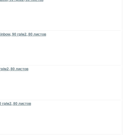
nbow, 90 гр/м2, 80 листов
гр/м2, 80 листов
 гр/м2, 80 листов