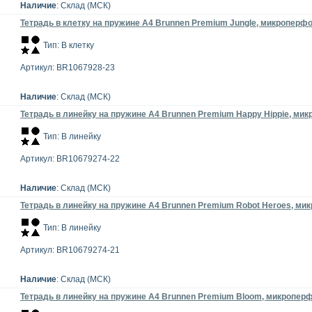
Наличие
: Склад (МСК)
Тетрадь в клетку на пружине А4 Brunnen Premium Jungle, микроперфор
Тип: В клетку
Артикул: BR1067928-23
Наличие
: Склад (МСК)
Тетрадь в линейку на пружине А4 Brunnen Premium Happy Hippie, микр
Тип: В линейку
Артикул: BR10679274-22
Наличие
: Склад (МСК)
Тетрадь в линейку на пружине А4 Brunnen Premium Robot Heroes, мик
Тип: В линейку
Артикул: BR10679274-21
Наличие
: Склад (МСК)
Тетрадь в линейку на пружине А4 Brunnen Premium Bloom, микроперфо