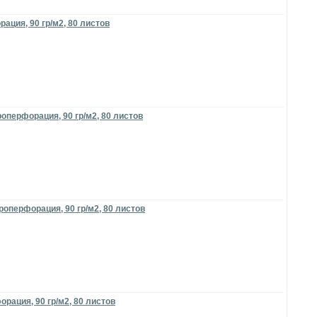
ация, 90 гр/м2, 80 листов
оперфорация, 90 гр/м2, 80 листов
роперфорация, 90 гр/м2, 80 листов
рация, 90 гр/м2, 80 листов