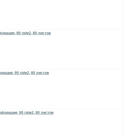
орация, 90 гр/м2, 80 листов
рация, 90 гр/м2, 80 листов
форация, 90 гр/м2, 80 листов