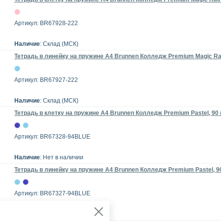
Артикул: BR67928-222
Наличие
: Склад (МСК)
Тетрадь в линейку на пружине А4 Brunnen Колледж Premium Magic Rai
Артикул: BR67927-222
Наличие
: Склад (МСК)
Тетрадь в клетку на пружине А4 Brunnen Колледж Premium Pastel, 90 
Артикул: BR67328-94BLUE
Наличие
: Нет в наличии
Тетрадь в линейку на пружине А4 Brunnen Колледж Premium Pastel, 90
Артикул: BR67327-94BLUE
Наличие
: Склад (МСК)