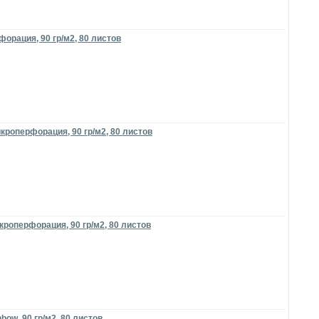
орация, 90 гр/м2, 80 листов
кроперфорация, 90 гр/м2, 80 листов
кроперфорация, 90 гр/м2, 80 листов
ow, 90 гр/м2, 80 листов