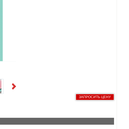
Next
ЗАПРОСИТЬ ЦЕНУ