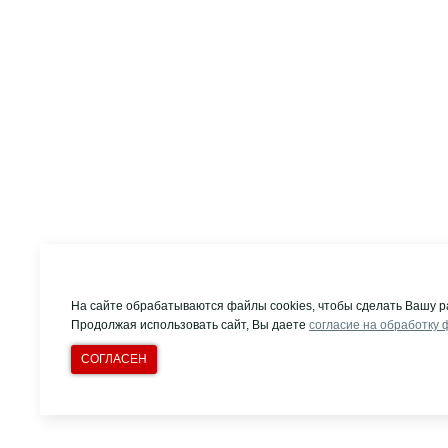
На сайте обрабатываются файлы cookies, чтобы сделать Вашу р
Продолжая использовать сайт, Вы даете
согласие на обработку 
СОГЛАСЕН